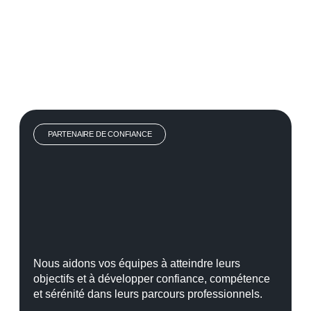
PARTENAIRE DE CONFIANCE
Nous aidons vos équipes à atteindre leurs
objectifs et à développer confiance, compétence
et sérénité dans leurs parcours professionnels.