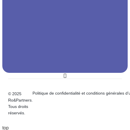
Politique de confidentialité et conditions générales d’u
© 2025
Ro&Partners.
Tous droits
réservés.
top