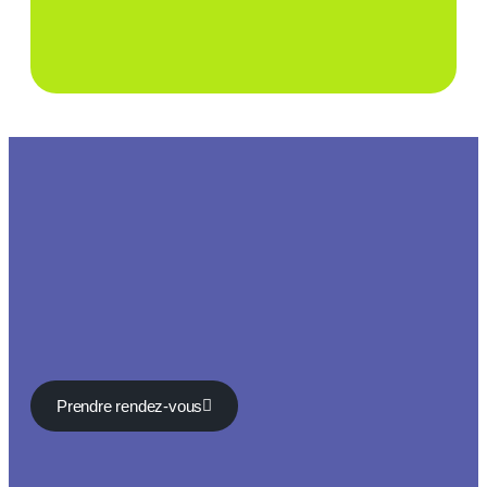
Prendre rendez-vous