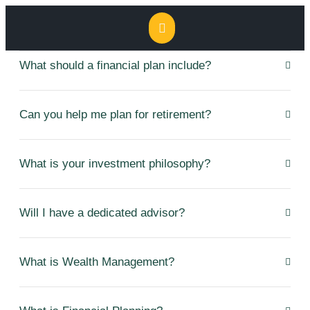
What should a financial plan include?
Can you help me plan for retirement?
What is your investment philosophy?
Will I have a dedicated advisor?
What is Wealth Management?