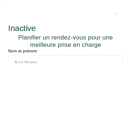
Inactive
Planifier un rendez-vous pour une
meilleure prise en charge
Nom et prénom
Téléphone
Email